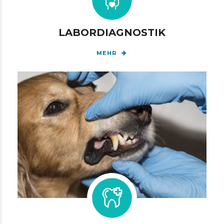
LABORDIAGNOSTIK
MEHR