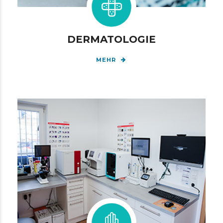
DERMATOLOGIE
MEHR