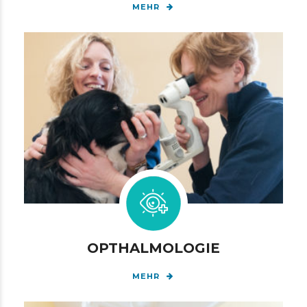
MEHR
OPTHALMOLOGIE
MEHR