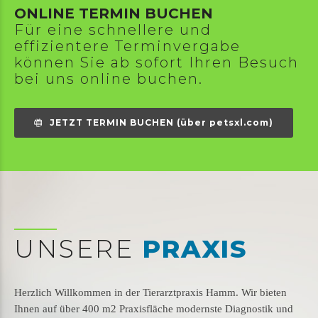
ONLINE TERMIN BUCHEN
Für eine schnellere und
effizientere Terminvergabe
können Sie ab sofort Ihren Besuch
bei uns online buchen.
JETZT TERMIN BUCHEN (über petsxl.com)
UNSERE
PRAXIS
Herzlich Willkommen in der Tierarztpraxis Hamm. Wir bieten
Ihnen auf über 400 m2 Praxisfläche modernste Diagnostik und