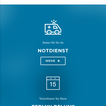
Immer für Sie da
NOTDIENST
MEHR
Vereinbaren Sie Ihren