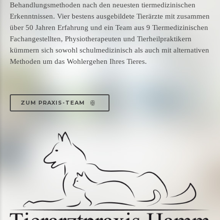
Behandlungsmethoden nach den neuesten tiermedizinischen
Erkenntnissen. Vier bestens ausgebildete Tierärzte mit zusammen
über 50 Jahren Erfahrung und ein Team aus 9 Tiermedizinischen
Fachangestellten, Physiotherapeuten und Tierheilpraktikern
kümmern sich sowohl schulmedizinisch als auch mit alternativen
Methoden um das Wohlergehen Ihres Tieres.
ZUM PRAXIS-TEAM