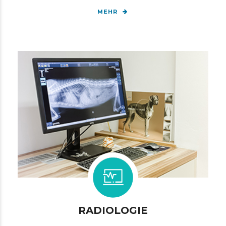
MEHR
RADIOLOGIE