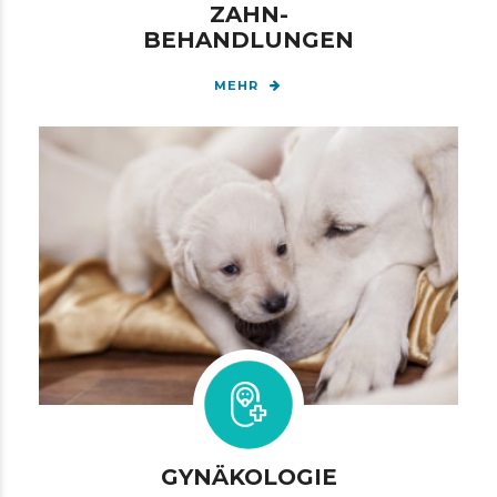
ZAHN-
BEHANDLUNGEN
MEHR
GYNÄKOLOGIE