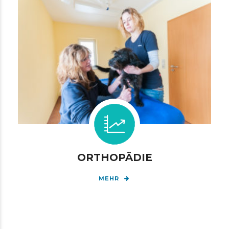
ORTHOPÄDIE
MEHR