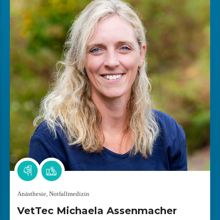
Anästhesie, Notfallmedizin
VetTec Michaela Assenmacher