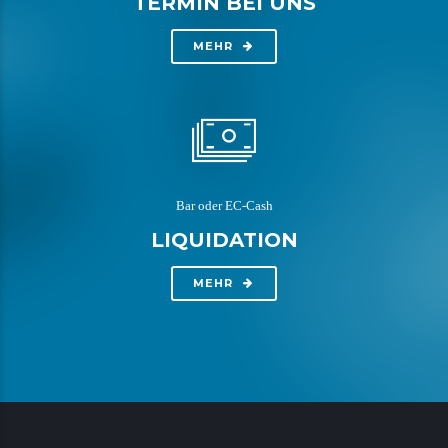
TERMIN BEI UNS
MEHR
Bar oder EC-Cash
LIQUIDATION
MEHR