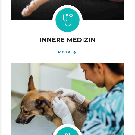
INNERE MEDIZIN
MEHR