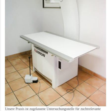
Unsere Praxis ist zugelassene Untersuchungsstelle für zuchtrelevante