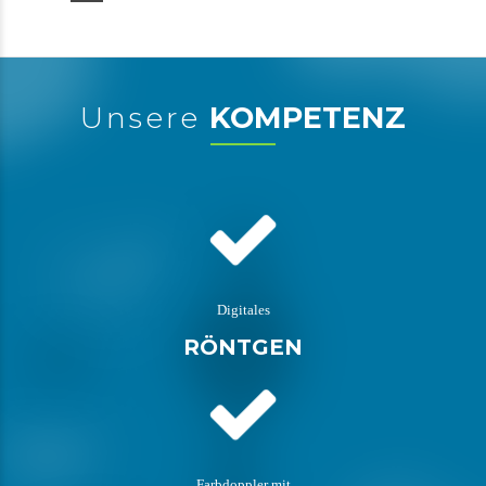
Unsere
KOMPETENZ
Digitales
RÖNTGEN
Farbdoppler mit