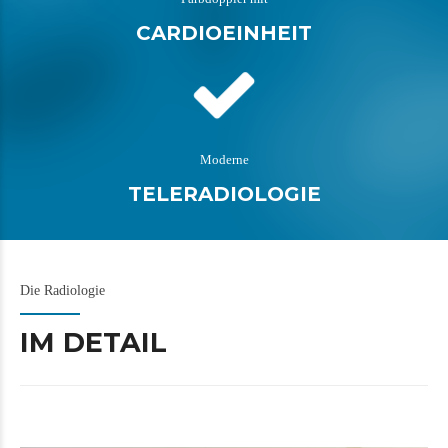
CARDIOEINHEIT
Moderne
TELERADIOLOGIE
Die Radiologie
IM DETAIL