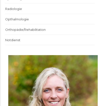
Radiologie
Opthalmologie
Orthopädie/Rehabilitation
Notdienst