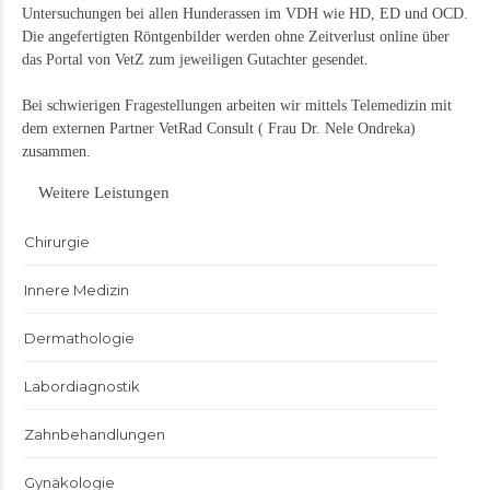
Untersuchungen bei allen Hunderassen im VDH wie HD, ED und OCD.
Die angefertigten Röntgenbilder werden ohne Zeitverlust online über
das Portal von VetZ zum jeweiligen Gutachter gesendet.
Bei schwierigen Fragestellungen arbeiten wir mittels Telemedizin mit
dem externen Partner VetRad Consult ( Frau Dr. Nele Ondreka)
zusammen.
Weitere Leistungen
Chirurgie
Innere Medizin
Dermathologie
Labordiagnostik
Zahnbehandlungen
Gynäkologie