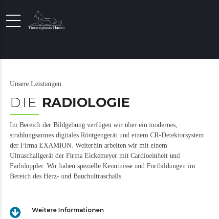
Unsere Leistungen
DIE
RADIOLOGIE
Im Bereich der Bildgebung verfügen wir über ein modernes,
strahlungsarmes digitales Röntgengerät und einem CR-Detektorsystem
der Firma EXAMION. Weiterhin arbeiten wir mit einem
Ultraschallgerät der Firma Eickemeyer mit Cardioeinheit und
Farbdoppler. Wir haben spezielle Kenntnisse und Fortbildungen im
Bereich des Herz- und Bauchultraschalls.
Weitere Informationen