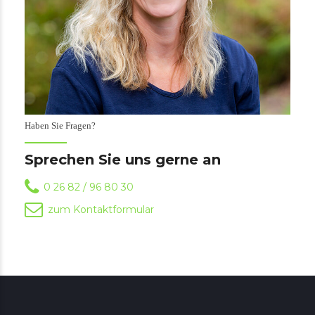
Haben Sie Fragen?
Sprechen Sie uns gerne an
0 26 82 / 96 80 30
zum Kontaktformular