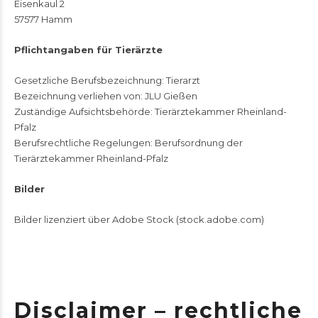
Eisenkaul 2
57577 Hamm
Pflichtangaben für Tierärzte
Gesetzliche Berufsbezeichnung: Tierarzt
Bezeichnung verliehen von: JLU Gießen
Zuständige Aufsichtsbehörde: Tierärztekammer Rheinland-
Pfalz
Berufsrechtliche Regelungen: Berufsordnung der
Tierärztekammer Rheinland-Pfalz
Bilder
Bilder lizenziert über Adobe Stock (stock.adobe.com)
Disclaimer – rechtliche