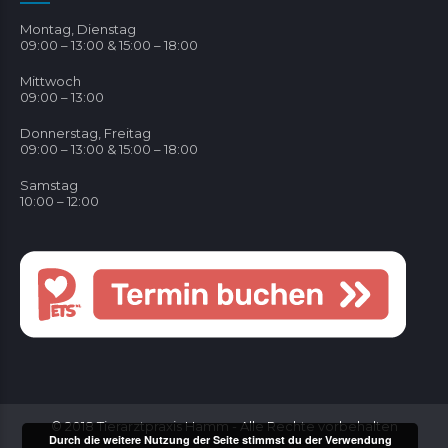
Montag, Dienstag
09:00 – 13:00 & 15:00 – 18:00
Mittwoch
09:00 – 13:00
Donnerstag, Freitag
09:00 – 13:00 & 15:00 – 18:00
Samstag
10:00 – 12:00
© 2018 Tierarztpraxis Hamm - Alle Rechte vorbehalten
Durch die weitere Nutzung der Seite stimmst du der Verwendung