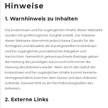
Hinweise
1. Warnhinweis zu Inhalten
Die kostenlosen und frei zugänglichen Inhalte dieser Webseite
wurden mit größtmöglicher Sorgfalt erstellt. Der Anbieter
dieser Webseite übernimmt jedoch keine Gewähr für die
Richtigkeit und Aktualität der bereitgestellten kostenlosen
und frei zugänglichen journalistischen Ratgeber und
Nachrichten. Namentlich gekennzeichnete Beiträge geben
die Meinung des jeweiligen Autors und nicht immer die
Meinung des Anbieters wieder. Allein durch den Aufruf der
kostenlosen und frei zugänglichen Inhalte kommt keinerlei
Vertragsverhältnis zwischen dem Nutzer und dem Anbieter
zustande, insoweit fehlt es am Rechtsbindungswillen des
Anbieters.
2. Externe Links