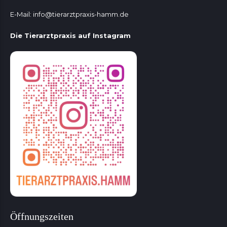
E-Mail:
info@tierarztpraxis-hamm.de
Die Tierarztpraxis auf Instagram
Öffnungszeiten