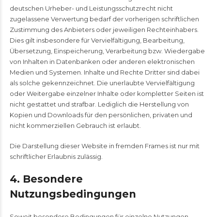
deutschen Urheber- und Leistungsschutzrecht nicht
zugelassene Verwertung bedarf der vorherigen schriftlichen
Zustimmung des Anbieters oder jeweiligen Rechteinhabers.
Dies gilt insbesondere für Vervielfältigung, Bearbeitung,
Übersetzung, Einspeicherung, Verarbeitung bzw. Wiedergabe
von Inhalten in Datenbanken oder anderen elektronischen
Medien und Systemen. Inhalte und Rechte Dritter sind dabei
als solche gekennzeichnet. Die unerlaubte Vervielfältigung
oder Weitergabe einzelner Inhalte oder kompletter Seiten ist
nicht gestattet und strafbar. Lediglich die Herstellung von
Kopien und Downloads für den persönlichen, privaten und
nicht kommerziellen Gebrauch ist erlaubt.
Die Darstellung dieser Website in fremden Frames ist nur mit
schriftlicher Erlaubnis zulässig.
4. Besondere
Nutzungsbedingungen
Soweit besondere Bedingungen für einzelne Nutzungen